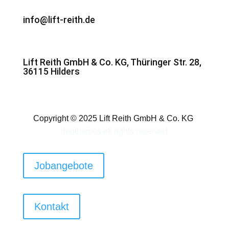
info@lift-reith.de
Lift Reith GmbH & Co. KG, Thüringer Str. 28,
36115 Hilders
Copyright © 2025 Lift Reith GmbH & Co. KG
troothemes
all rights reserved
Jobangebote
Kontakt