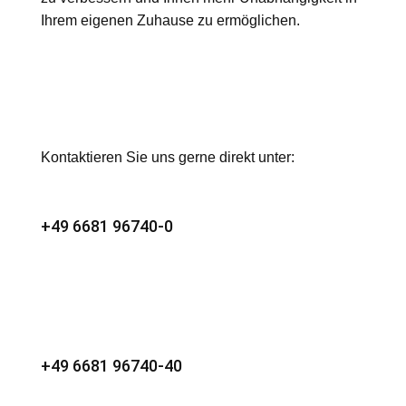
Ihrem eigenen Zuhause zu ermöglichen.
Kontaktieren Sie uns gerne direkt unter:
+49 6681 96740-0
+49 6681 96740-40