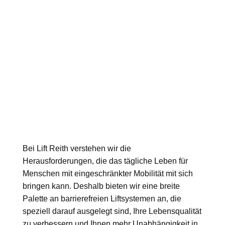
Bei Lift Reith verstehen wir die
Herausforderungen, die das tägliche Leben für
Menschen mit eingeschränkter Mobilität mit sich
bringen kann. Deshalb bieten wir eine breite
Palette an barrierefreien Liftsystemen an, die
speziell darauf ausgelegt sind, Ihre Lebensqualität
zu verbessern und Ihnen mehr Unabhängigkeit in