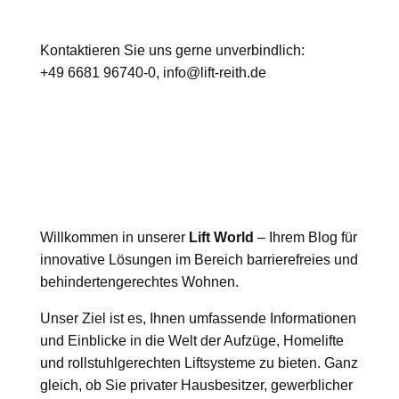
Kontaktieren Sie uns gerne unverbindlich:
+49 6681 96740-0
, info@lift-reith.de
Willkommen in unserer
Lift World
– Ihrem Blog für
innovative Lösungen im Bereich barrierefreies und
behindertengerechtes Wohnen.
Unser Ziel ist es, Ihnen umfassende Informationen
und Einblicke in die Welt der Aufzüge, Homelifte
und rollstuhlgerechten Liftsysteme zu bieten. Ganz
gleich, ob Sie privater Hausbesitzer, gewerblicher