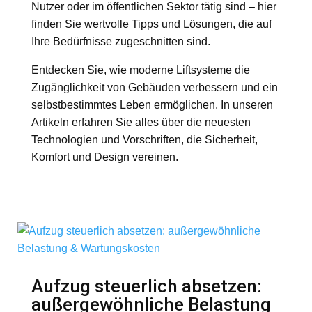
Nutzer oder im öffentlichen Sektor tätig sind – hier
finden Sie wertvolle Tipps und Lösungen, die auf
Ihre Bedürfnisse zugeschnitten sind.
Entdecken Sie, wie moderne Liftsysteme die
Zugänglichkeit von Gebäuden verbessern und ein
selbstbestimmtes Leben ermöglichen. In unseren
Artikeln erfahren Sie alles über die neuesten
Technologien und Vorschriften, die Sicherheit,
Komfort und Design vereinen.
Aufzug steuerlich absetzen:
außergewöhnliche Belastung