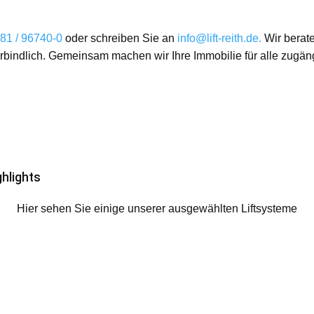
81 / 96740-0
oder schreiben Sie an
info@lift-reith.de.
Wir berate
rbindlich. Gemeinsam machen wir Ihre Immobilie für alle zugäng
ghlights
Hier sehen Sie einige unserer ausgewählten Liftsysteme