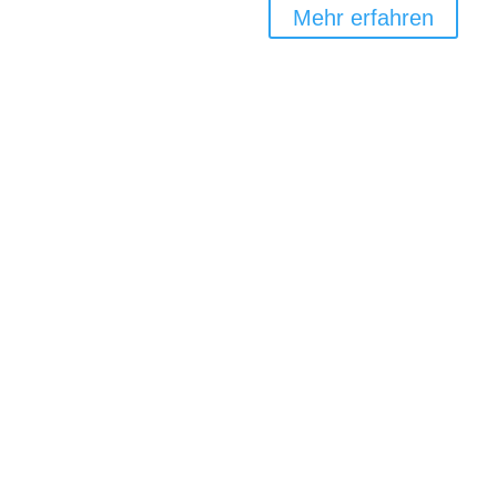
Mehr erfahren