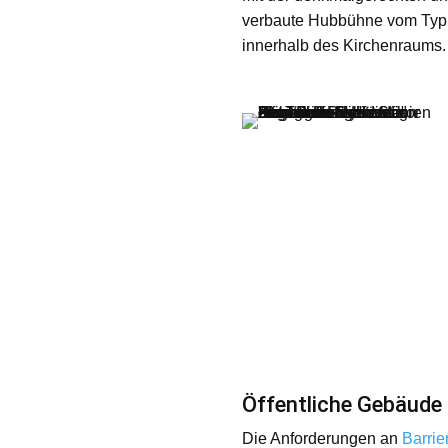
verbaute Hubbühne vom Typ 
innerhalb des Kirchenraums.
Öffentliche Gebäude 
Die Anforderungen an
Barrie