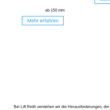
ab 150 mm
Mehr erfahren
Bei Lift Reith verstehen wir die Herausforderungen, di