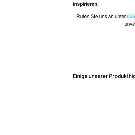
inspirieren.
Rufen Sie uns an unter
066
unve
Einige unserer Produkthi