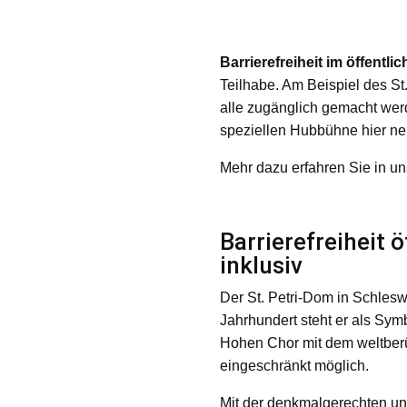
Barrierefreiheit im öffentl
Teilhabe. Am Beispiel des St.
alle zugänglich gemacht werde
speziellen Hubbühne hier ne
Mehr dazu erfahren Sie in un
Barrierefreiheit 
inklusiv
Der St. Petri-Dom in Schlesw
Jahrhundert steht er als Sy
Hohen Chor mit dem weltber
eingeschränkt möglich.
Mit der denkmalgerechten und