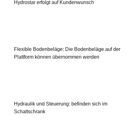
Hydrostar erfolgt auf Kundenwunsch
Flexible Bodenbeläge: Die Bodenbeläge auf der
Plattform können übernommen werden
Hydraulik und Steuerung: befinden sich im
Schaltschrank