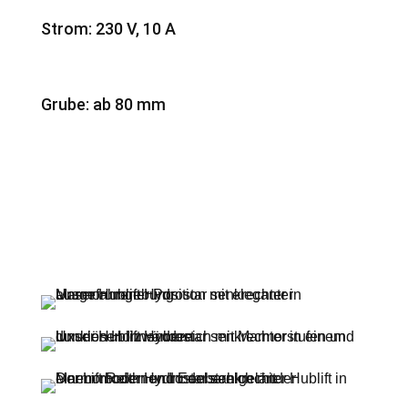
Strom: 230 V, 10 A
Grube: ab 80 mm