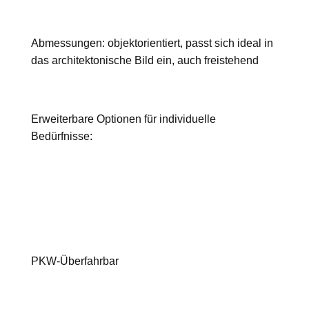
Abmessungen: objektorientiert, passt sich ideal in
das architektonische Bild ein, auch freistehend
Erweiterbare Optionen für individuelle
Bedürfnisse:
PKW-Überfahrbar