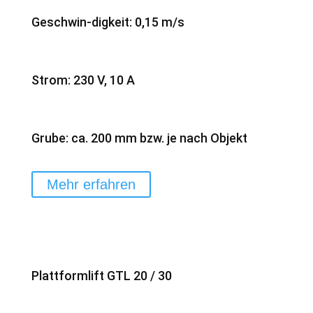
Geschwin-digkeit: 0,15 m/s
Strom: 230 V, 10 A
Grube: ca. 200 mm bzw. je nach Objekt
Mehr erfahren
Plattformlift GTL 20 / 30