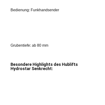
Bedienung: Funkhandsender
Grubentiefe: ab 80 mm
Besondere Highlights des Hublifts
Hydrostar Senkrecht: