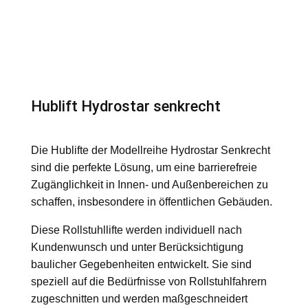
Hublift Hydrostar senkrecht
Die Hublifte der Modellreihe Hydrostar Senkrecht
sind die perfekte Lösung, um eine barrierefreie
Zugänglichkeit in Innen- und Außenbereichen zu
schaffen, insbesondere in öffentlichen Gebäuden.
Diese Rollstuhllifte werden individuell nach
Kundenwunsch und unter Berücksichtigung
baulicher Gegebenheiten entwickelt. Sie sind
speziell auf die Bedürfnisse von Rollstuhlfahrern
zugeschnitten und werden maßgeschneidert