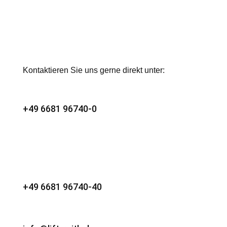
Kontaktieren Sie uns gerne direkt unter:
+49 6681 96740-0
+49 6681 96740-40