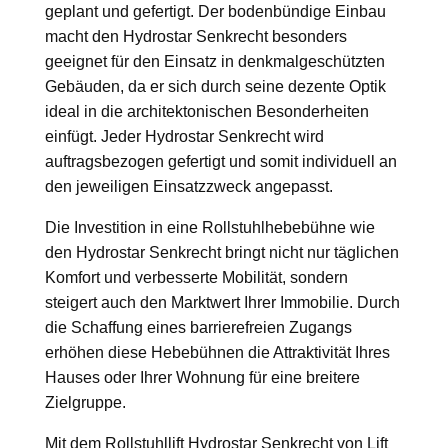
geplant und gefertigt. Der bodenbündige Einbau
macht den Hydrostar Senkrecht besonders
geeignet für den Einsatz in denkmalgeschützten
Gebäuden, da er sich durch seine dezente Optik
ideal in die architektonischen Besonderheiten
einfügt. Jeder Hydrostar Senkrecht wird
auftragsbezogen gefertigt und somit individuell an
den jeweiligen Einsatzzweck angepasst.
Die Investition in eine Rollstuhlhebebühne wie
den Hydrostar Senkrecht bringt nicht nur täglichen
Komfort und verbesserte Mobilität, sondern
steigert auch den Marktwert Ihrer Immobilie. Durch
die Schaffung eines barrierefreien Zugangs
erhöhen diese Hebebühnen die Attraktivität Ihres
Hauses oder Ihrer Wohnung für eine breitere
Zielgruppe.
Mit dem Rollstuhllift Hydrostar Senkrecht von Lift