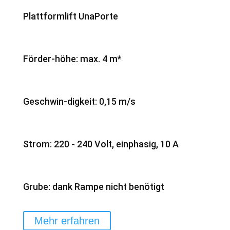
Plattformlift UnaPorte
Förder-höhe: max. 4 m*
Geschwin-digkeit: 0,15 m/s
Strom: 220 - 240 Volt, einphasig, 10 A
Grube: dank Rampe nicht benötigt
Mehr erfahren