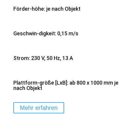
Förder-höhe: je nach Objekt
Geschwin-digkeit: 0,15 m/s
Strom: 230 V, 50 Hz, 13 A
Plattform-größe [LxB]: ab 800 x 1000 mm je
nach Objekt
Mehr erfahren