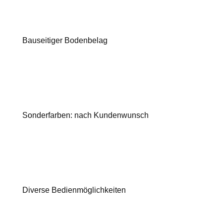
Bauseitiger Bodenbelag
Sonderfarben: nach Kundenwunsch
Diverse Bedienmöglichkeiten