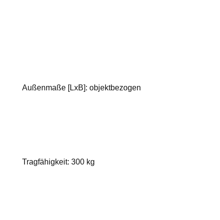
Außenmaße [LxB]: objektbezogen
Tragfähigkeit: 300 kg