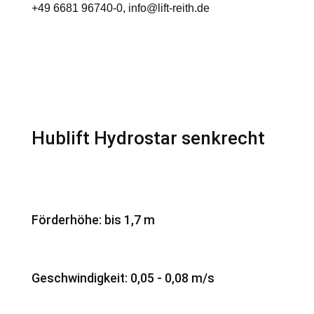
+49 6681 96740-0
, info@lift-reith.de
Hublift Hydrostar senkrecht
Förderhöhe: bis 1,7 m
Geschwindigkeit: 0,05 - 0,08 m/s