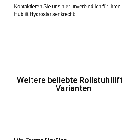
Kontaktieren Sie uns hier unverbindlich für Ihren
Hublift Hydrostar senkrecht:
Weitere beliebte Rollstuhllift
– Varianten