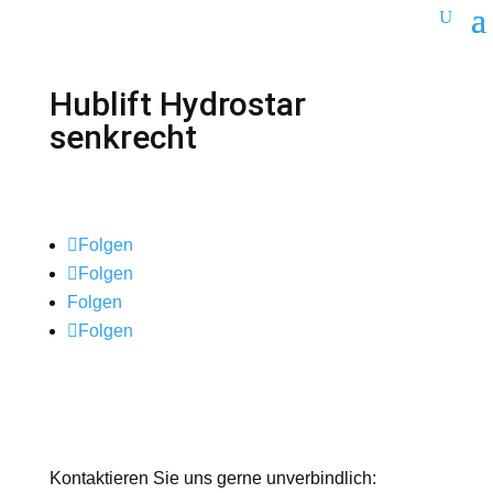
Hublift Hydrostar
senkrecht
Folgen
Folgen
Folgen
Folgen
Kontaktieren Sie uns gerne unverbindlich: