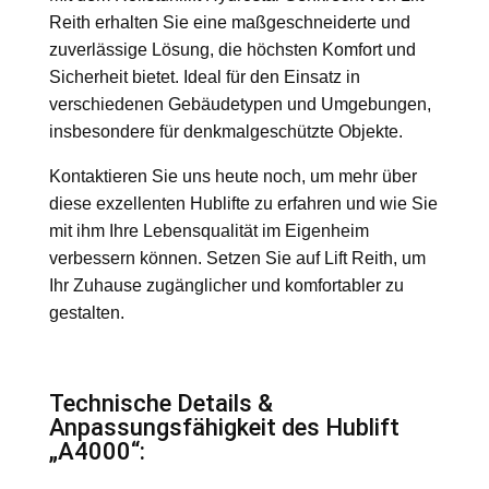
Reith erhalten Sie eine maßgeschneiderte und
zuverlässige Lösung, die höchsten Komfort und
Sicherheit bietet. Ideal für den Einsatz in
verschiedenen Gebäudetypen und Umgebungen,
insbesondere für denkmalgeschützte Objekte.
Kontaktieren Sie uns heute noch, um mehr über
diese exzellenten Hublifte zu erfahren und wie Sie
mit ihm Ihre Lebensqualität im Eigenheim
verbessern können. Setzen Sie auf Lift Reith, um
Ihr Zuhause zugänglicher und komfortabler zu
gestalten.
Technische Details &
Anpassungsfähigkeit des Hublift
„A4000“: