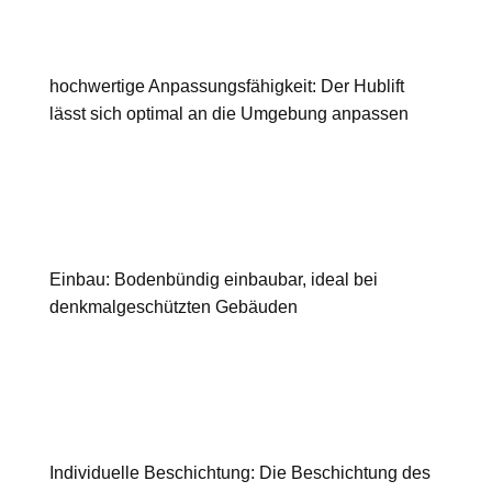
hochwertige Anpassungsfähigkeit: Der Hublift
lässt sich optimal an die Umgebung anpassen
Einbau: Bodenbündig einbaubar, ideal bei
denkmalgeschützten Gebäuden
Individuelle Beschichtung: Die Beschichtung des