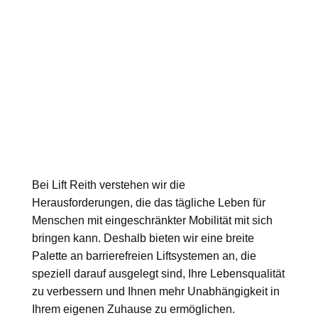
Bei Lift Reith verstehen wir die
Herausforderungen, die das tägliche Leben für
Menschen mit eingeschränkter Mobilität mit sich
bringen kann. Deshalb bieten wir eine breite
Palette an barrierefreien Liftsystemen an, die
speziell darauf ausgelegt sind, Ihre Lebensqualität
zu verbessern und Ihnen mehr Unabhängigkeit in
Ihrem eigenen Zuhause zu ermöglichen.