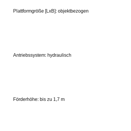
Plattformgröße [LxB]: objektbezogen
Antriebssystem: hydraulisch
Förderhöhe: bis zu 1,7 m