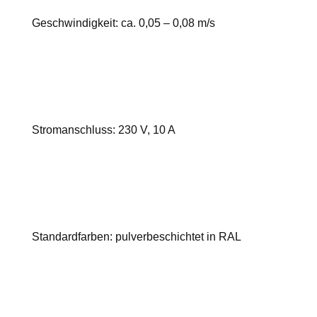
Geschwindigkeit: ca. 0,05 – 0,08 m/s
Stromanschluss: 230 V, 10 A
Standardfarben: pulverbeschichtet in RAL