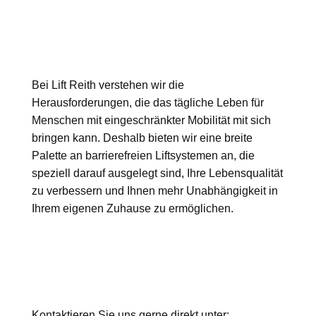
Bei Lift Reith verstehen wir die
Herausforderungen, die das tägliche Leben für
Menschen mit eingeschränkter Mobilität mit sich
bringen kann. Deshalb bieten wir eine breite
Palette an barrierefreien Liftsystemen an, die
speziell darauf ausgelegt sind, Ihre Lebensqualität
zu verbessern und Ihnen mehr Unabhängigkeit in
Ihrem eigenen Zuhause zu ermöglichen.
Kontaktieren Sie uns gerne direkt unter: