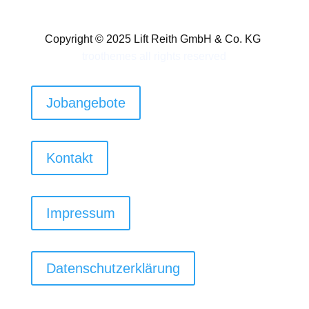
Copyright © 2025 Lift Reith GmbH & Co. KG
troothemes
all rights reserved
Jobangebote
Kontakt
Impressum
Datenschutzerklärung