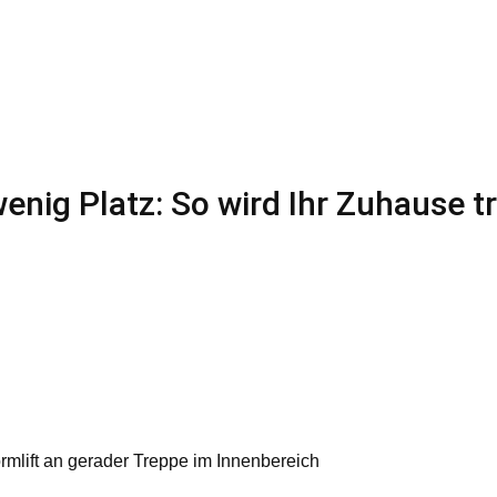
wenig Platz: So wird Ihr Zuhause 