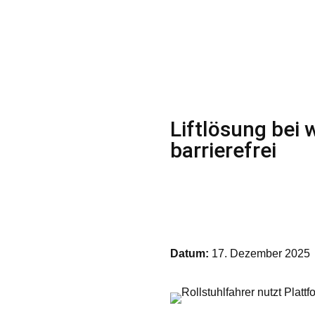
Liftlösung bei 
barrierefrei
Datum:
17. Dezember 2025