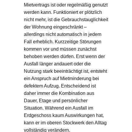
Mietvertrags ist oder regelmäßig genutzt
werden kann. Funktioniert er plötzlich
nicht mehr, ist die Gebrauchstauglichkeit
der Wohnung eingeschränkt –
allerdings nicht automatisch in jedem
Fall erheblich. Kurzzeitige Störungen
kommen vor und müssen zunächst
behoben werden dürfen. Erst wenn der
Ausfall länger andauert oder die
Nutzung stark beeinträchtigt ist, entsteht
ein Anspruch auf Mietminderung bei
defektem Aufzug. Entscheidend ist
daher immer die Kombination aus
Dauer, Etage und persönlicher
Situation. Während ein Ausfall im
Erdgeschoss kaum Auswirkungen hat,
kann er im oberen Stockwerk den Alltag
vollständig verändern.