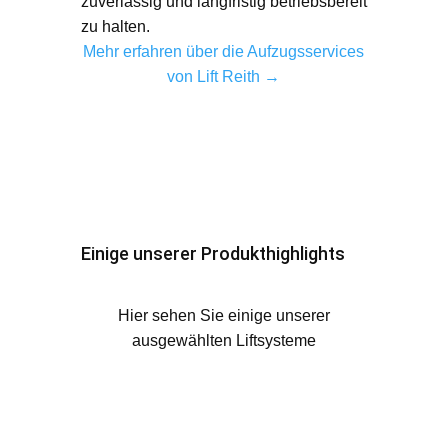
zuverlässig und langfristig betriebsbereit
zu halten.
Mehr erfahren über die Aufzugsservices
von Lift Reith →
Einige unserer Produkthighlights
Hier sehen Sie einige unserer
ausgewählten Liftsysteme