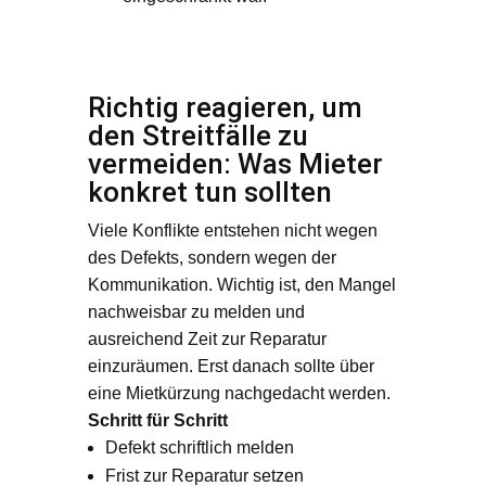
Richtig reagieren, um
den Streitfälle zu
vermeiden: Was Mieter
konkret tun sollten
Viele Konflikte entstehen nicht wegen
des Defekts, sondern wegen der
Kommunikation. Wichtig ist, den Mangel
nachweisbar zu melden und
ausreichend Zeit zur Reparatur
einzuräumen. Erst danach sollte über
eine Mietkürzung nachgedacht werden.
Schritt für Schritt
Defekt schriftlich melden
Frist zur Reparatur setzen