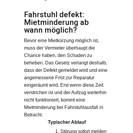
Fahrstuhl defekt:
Mietminderung ab
wann möglich?
Bevor eine Mietkürzung möglich ist,
muss der Vermieter überhaupt die
Chance haben, den Schaden zu
beheben. Das Gesetz verlangt deshalb,
dass der Defekt gemeldet wird und eine
angemessene Frist zur Reparatur
eingeräumt wird. Erst wenn diese Zeit
verstrichen ist und der Aufzug weiterhin
nicht funktioniert, kommt eine
Mietminderung bei Fahrstuhlausfall in
Betracht.
Typischer Ablauf
Störung sofort melden