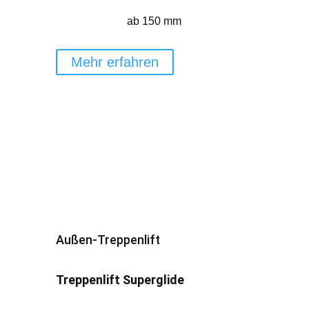
ab 150 mm
Mehr erfahren
Außen-Treppenlift
Treppenlift Superglide