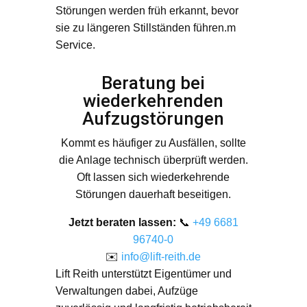
Störungen werden früh erkannt, bevor
sie zu längeren Stillständen führen.m
Service.
Beratung bei
wiederkehrenden
Aufzugstörungen
Kommt es häufiger zu Ausfällen, sollte
die Anlage technisch überprüft werden.
Oft lassen sich wiederkehrende
Störungen dauerhaft beseitigen.
Jetzt beraten lassen:
📞
+49 6681
96740-0
✉️
info@lift-reith.de
Lift Reith unterstützt Eigentümer und
Verwaltungen dabei, Aufzüge