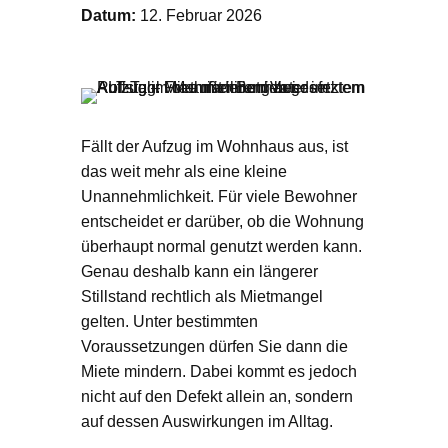
Datum:
12. Februar 2026
Fällt der Aufzug im Wohnhaus aus, ist
das weit mehr als eine kleine
Unannehmlichkeit. Für viele Bewohner
entscheidet er darüber, ob die Wohnung
überhaupt normal genutzt werden kann.
Genau deshalb kann ein längerer
Stillstand rechtlich als Mietmangel
gelten. Unter bestimmten
Voraussetzungen dürfen Sie dann die
Miete mindern. Dabei kommt es jedoch
nicht auf den Defekt allein an, sondern
auf dessen Auswirkungen im Alltag.