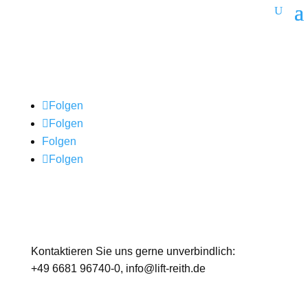
Folgen
Folgen
Folgen
Folgen
Kontaktieren Sie uns gerne unverbindlich:
+49 6681 96740-0
, info@lift-reith.de