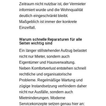
Zeitraum nicht nutzbar ist, der Vermieter
informiert wurde und die Wohnqualität
deutlich eingeschränkt bleibt.
Maßgeblich ist immer der konkrete
Einzelfall.
Warum schnelle Reparaturen für alle
Seiten wichtig sind
Ein länger stillstehender Aufzug belastet
nicht nur Mieter, sondern auch
Eigentümer und Hausverwaltung.
Neben Komfortverlust entstehen schnell
rechtliche und organisatorische
Probleme. Regelmäßige Wartung und
zügige Instandsetzung verhindern daher
nicht nur Ausfälle, sondern auch
Mietminderungen. Moderne
Servicekonzepte setzen genau hier an: