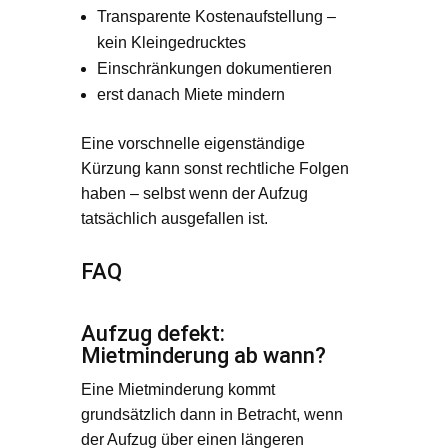
Transparente Kostenaufstellung –
kein Kleingedrucktes
Einschränkungen dokumentieren
erst danach Miete mindern
Eine vorschnelle eigenständige
Kürzung kann sonst rechtliche Folgen
haben – selbst wenn der Aufzug
tatsächlich ausgefallen ist.
FAQ
Aufzug defekt:
Mietminderung ab wann?
Eine Mietminderung kommt
grundsätzlich dann in Betracht, wenn
der Aufzug über einen längeren