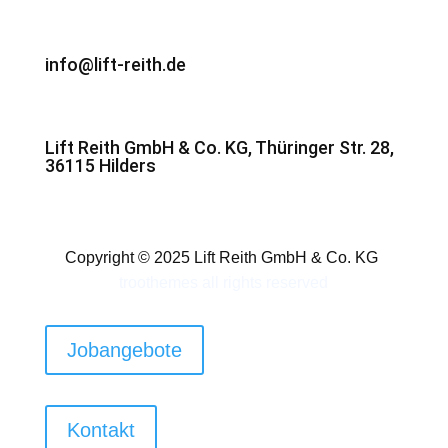
info@lift-reith.de
Lift Reith GmbH & Co. KG, Thüringer Str. 28,
36115 Hilders
Copyright © 2025 Lift Reith GmbH & Co. KG
troothemes
all rights reserved
Jobangebote
Kontakt