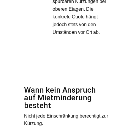
spürbaren Kürzungen bei
oberen Etagen. Die
konkrete Quote hängt
jedoch stets von den
Umständen vor Ort ab.
Wann kein Anspruch
auf Mietminderung
besteht
Nicht jede Einschränkung berechtigt zur
Kürzung.