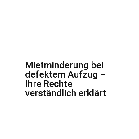
Mietminderung bei
defektem Aufzug –
Ihre Rechte
verständlich erklärt