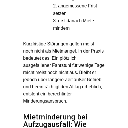
angemessene Frist
setzen
erst danach Miete
mindern
Kurzfristige Störungen gelten meist
noch nicht als Mietmangel. In der Praxis
bedeutet das: Ein plötzlich
ausgefallener Fahrstuhl für wenige Tage
reicht meist noch nicht aus. Bleibt er
jedoch über längere Zeit außer Betrieb
und beeinträchtigt den Alltag erheblich,
entsteht ein berechtigter
Minderungsanspruch.
Mietminderung bei
Aufzugausfall: Wie