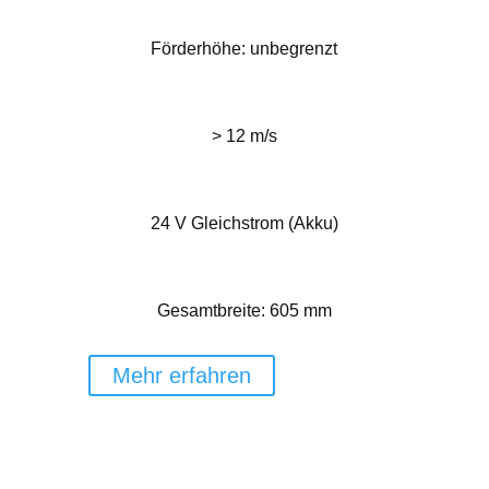
Förderhöhe: unbegrenzt
> 12 m/s
24 V Gleichstrom (Akku)
Gesamtbreite: 605 mm
Mehr erfahren