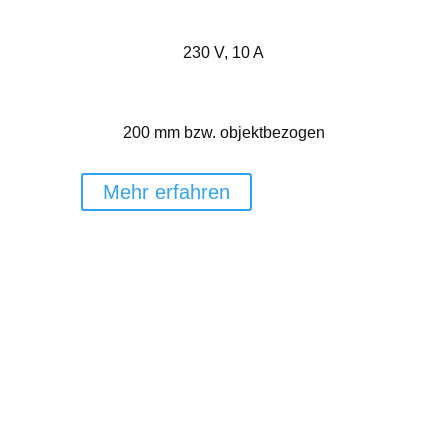
230 V, 10 A
200 mm bzw. objektbezogen
Mehr erfahren