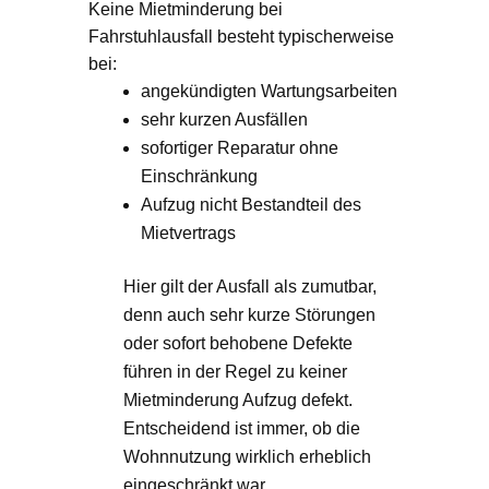
Keine Mietminderung bei
Fahrstuhlausfall besteht typischerweise
bei:
angekündigten Wartungsarbeiten
sehr kurzen Ausfällen
sofortiger Reparatur ohne
Einschränkung
Aufzug nicht Bestandteil des
Mietvertrags
Hier gilt der Ausfall als zumutbar,
denn auch sehr kurze Störungen
oder sofort behobene Defekte
führen in der Regel zu keiner
Mietminderung Aufzug defekt.
Entscheidend ist immer, ob die
Wohnnutzung wirklich erheblich
eingeschränkt war.