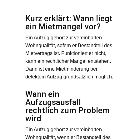
Kurz erklärt: Wann liegt
ein Mietmangel vor?
Ein Aufzug gehört zur vereinbarten
Wohnqualität, sofern er Bestandteil des
Mietvertrags ist. Funktioniert er nicht,
kann ein rechtlicher Mangel entstehen.
Dann ist eine Mietminderung bei
defektem Aufzug grundsätzlich möglich.
Wann ein
Aufzugsausfall
rechtlich zum Problem
wird
Ein Aufzug gehört zur vereinbarten
Wohnqualität, wenn er Bestandteil des