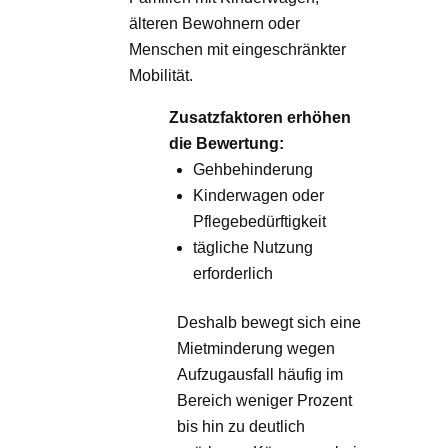
älteren Bewohnern oder
Menschen mit eingeschränkter
Mobilität.
Zusatzfaktoren erhöhen
die Bewertung:
Gehbehinderung
Kinderwagen oder
Pflegebedürftigkeit
tägliche Nutzung
erforderlich
Deshalb bewegt sich eine
Mietminderung wegen
Aufzugausfall häufig im
Bereich weniger Prozent
bis hin zu deutlich