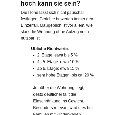
hoch kann sie sein?
Die Höhe lässt sich nicht pauschal
festlegen. Gerichte bewerten immer den
Einzelfall. Maßgeblich ist vor allem, wie
stark die Wohnung ohne Aufzug noch
nutzbar ist..
Übliche Richtwerte:
2. Etage: etwa bis 5 %
4.–5. Etage: etwa 10 %
ab 6. Etage: etwa 15 %
sehr hohe Etagen: bis ca. 20 %
Je höher die Wohnung liegt,
desto deutlicher fällt die
Einschränkung ins Gewicht.
Besonders relevant wird dies bei
Familien mit Kinderwagen,