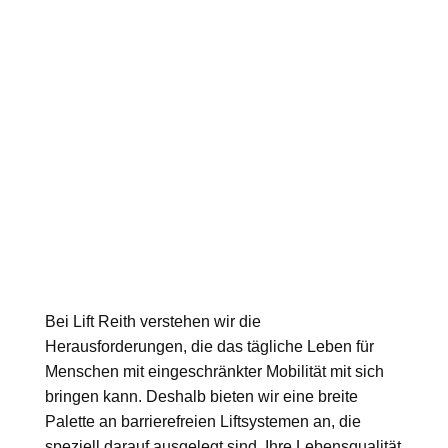
Bei Lift Reith verstehen wir die
Herausforderungen, die das tägliche Leben für
Menschen mit eingeschränkter Mobilität mit sich
bringen kann. Deshalb bieten wir eine breite
Palette an barrierefreien Liftsystemen an, die
speziell darauf ausgelegt sind, Ihre Lebensqualität