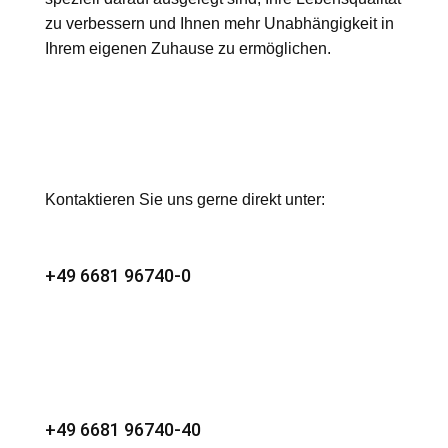
zu verbessern und Ihnen mehr Unabhängigkeit in
Ihrem eigenen Zuhause zu ermöglichen.
Kontaktieren Sie uns gerne direkt unter:
+49 6681 96740-0
+49 6681 96740-40